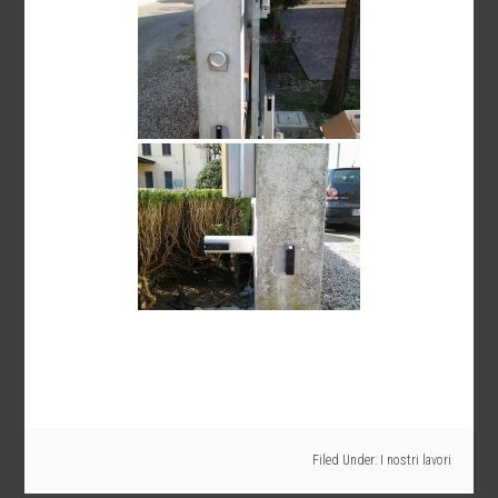
Filed Under:
I nostri lavori