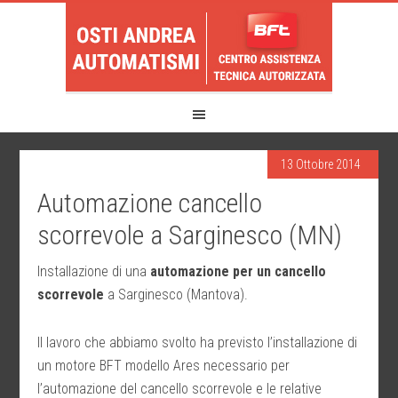
13 Ottobre 2014
Automazione cancello
scorrevole a Sarginesco (MN)
Installazione di una
automazione per un cancello
scorrevole
a Sarginesco (Mantova).
Il lavoro che abbiamo svolto ha previsto l’installazione di
un motore BFT modello Ares necessario per
l’automazione del cancello scorrevole e le relative