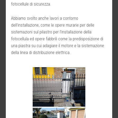
fotocellule di sicurezza.
Abbiamo svolto anche lavori a contorno
dell’installazione, come le opere murarie per delle
sistemazioni sul pilastro per l’installazione della
fotocellula ed opere fabbrili come la predisposizione di
una piastra su cui adagiare il motore e la sistemazione
della linea di distribuzione elettrica.