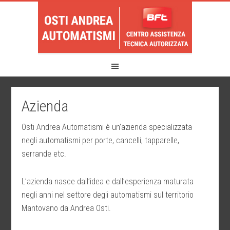
Azienda
Osti Andrea Automatismi è un’azienda specializzata
negli automatismi per porte, cancelli, tapparelle,
serrande etc.
L’azienda nasce dall’idea e dall’esperienza maturata
negli anni nel settore degli automatismi sul territorio
Mantovano da Andrea Osti.